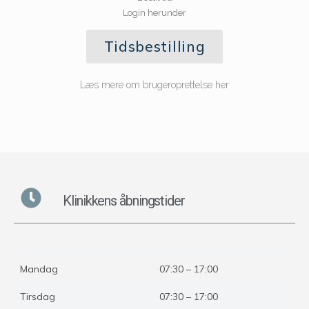
Login herunder
Tidsbestilling
Læs mere om brugeroprettelse her
Klinikkens åbningstider
Mandag
07:30 – 17:00
Tirsdag
07:30 – 17:00