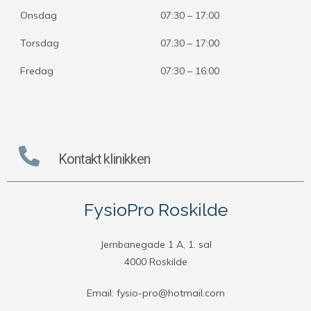
Onsdag
07:30 – 17:00
Torsdag
07:30 – 17:00
Fredag
07:30 – 16:00
Kontakt klinikken
FysioPro Roskilde
Jernbanegade 1 A, 1. sal
4000 Roskilde
Email: fysio-pro@hotmail.com